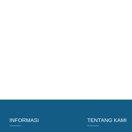
INFORMASI
TENTANG KAMI